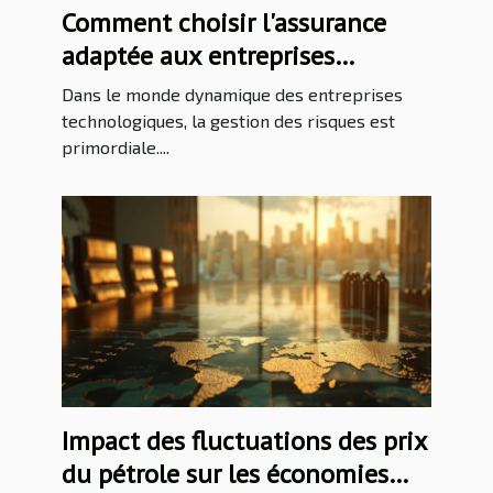
Comment choisir l'assurance
adaptée aux entreprises
technologiques ?
Dans le monde dynamique des entreprises
technologiques, la gestion des risques est
primordiale....
Impact des fluctuations des prix
du pétrole sur les économies