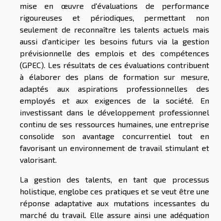
mise en œuvre d'évaluations de performance
rigoureuses et périodiques, permettant non
seulement de reconnaître les talents actuels mais
aussi d'anticiper les besoins futurs via la gestion
prévisionnelle des emplois et des compétences
(GPEC). Les résultats de ces évaluations contribuent
à élaborer des plans de formation sur mesure,
adaptés aux aspirations professionnelles des
employés et aux exigences de la société. En
investissant dans le développement professionnel
continu de ses ressources humaines, une entreprise
consolide son avantage concurrentiel tout en
favorisant un environnement de travail stimulant et
valorisant.
La gestion des talents, en tant que processus
holistique, englobe ces pratiques et se veut être une
réponse adaptative aux mutations incessantes du
marché du travail. Elle assure ainsi une adéquation