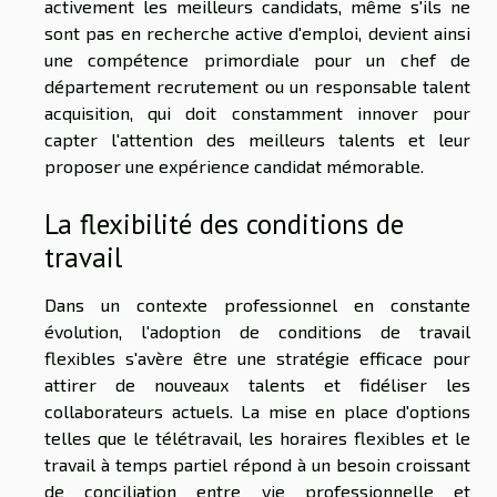
activement les meilleurs candidats, même s'ils ne
sont pas en recherche active d'emploi, devient ainsi
une compétence primordiale pour un chef de
département recrutement ou un responsable talent
acquisition, qui doit constamment innover pour
capter l'attention des meilleurs talents et leur
proposer une expérience candidat mémorable.
La flexibilité des conditions de
travail
Dans un contexte professionnel en constante
évolution, l'adoption de conditions de travail
flexibles s'avère être une stratégie efficace pour
attirer de nouveaux talents et fidéliser les
collaborateurs actuels. La mise en place d'options
telles que le télétravail, les horaires flexibles et le
travail à temps partiel répond à un besoin croissant
de conciliation entre vie professionnelle et