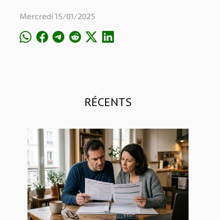
Mercredi 15/01/2025
RÉCENTS