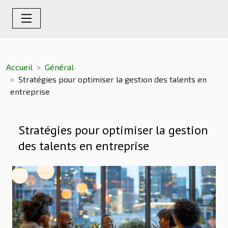
Accueil
Général
Stratégies pour optimiser la gestion des talents en
entreprise
Stratégies pour optimiser la gestion
des talents en entreprise