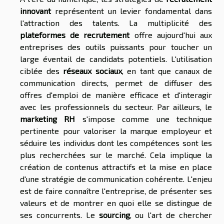
innovant
représentent un levier fondamental dans
l'attraction des talents. La multiplicité des
plateformes de recrutement
offre aujourd'hui aux
entreprises des outils puissants pour toucher un
large éventail de candidats potentiels. L'utilisation
ciblée des
réseaux sociaux
, en tant que canaux de
communication directs, permet de diffuser des
offres d'emploi de manière efficace et d'interagir
avec les professionnels du secteur. Par ailleurs, le
marketing RH
s'impose comme une technique
pertinente pour valoriser la marque employeur et
séduire les individus dont les compétences sont les
plus recherchées sur le marché. Cela implique la
création de contenus attractifs et la mise en place
d'une stratégie de communication cohérente. L'enjeu
est de faire connaître l'entreprise, de présenter ses
valeurs et de montrer en quoi elle se distingue de
ses concurrents. Le
sourcing
, ou l'art de chercher