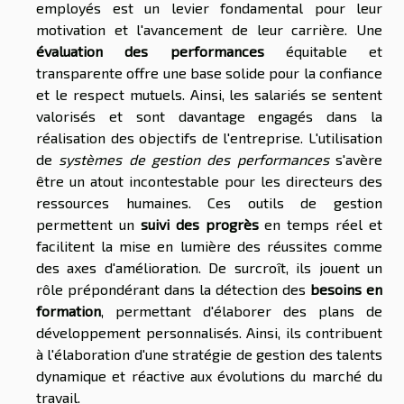
employés est un levier fondamental pour leur
motivation et l'avancement de leur carrière. Une
évaluation des performances
équitable et
transparente offre une base solide pour la confiance
et le respect mutuels. Ainsi, les salariés se sentent
valorisés et sont davantage engagés dans la
réalisation des objectifs de l'entreprise. L'utilisation
de
systèmes de gestion des performances
s'avère
être un atout incontestable pour les directeurs des
ressources humaines. Ces outils de gestion
permettent un
suivi des progrès
en temps réel et
facilitent la mise en lumière des réussites comme
des axes d'amélioration. De surcroît, ils jouent un
rôle prépondérant dans la détection des
besoins en
formation
, permettant d'élaborer des plans de
développement personnalisés. Ainsi, ils contribuent
à l'élaboration d'une stratégie de gestion des talents
dynamique et réactive aux évolutions du marché du
travail.