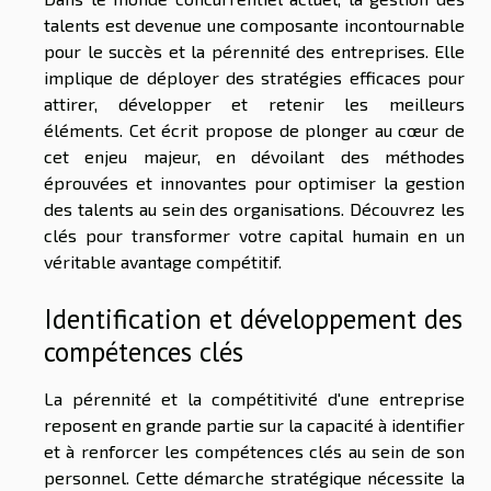
talents est devenue une composante incontournable
pour le succès et la pérennité des entreprises. Elle
implique de déployer des stratégies efficaces pour
attirer, développer et retenir les meilleurs
éléments. Cet écrit propose de plonger au cœur de
cet enjeu majeur, en dévoilant des méthodes
éprouvées et innovantes pour optimiser la gestion
des talents au sein des organisations. Découvrez les
clés pour transformer votre capital humain en un
véritable avantage compétitif.
Identification et développement des
compétences clés
La pérennité et la compétitivité d'une entreprise
reposent en grande partie sur la capacité à identifier
et à renforcer les compétences clés au sein de son
personnel. Cette démarche stratégique nécessite la