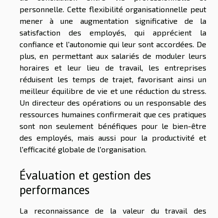
personnelle. Cette flexibilité organisationnelle peut
mener à une augmentation significative de la
satisfaction des employés, qui apprécient la
confiance et l'autonomie qui leur sont accordées. De
plus, en permettant aux salariés de moduler leurs
horaires et leur lieu de travail, les entreprises
réduisent les temps de trajet, favorisant ainsi un
meilleur équilibre de vie et une réduction du stress.
Un directeur des opérations ou un responsable des
ressources humaines confirmerait que ces pratiques
sont non seulement bénéfiques pour le bien-être
des employés, mais aussi pour la productivité et
l'efficacité globale de l'organisation.
Évaluation et gestion des
performances
La reconnaissance de la valeur du travail des