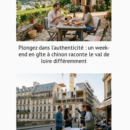
Plongez dans l’authenticité : un week-
end en gîte à chinon raconte le val de
loire différemment