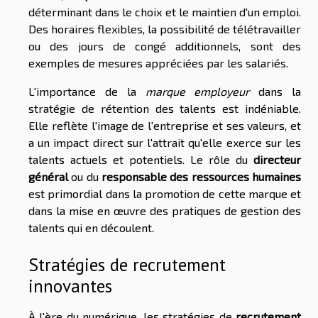
déterminant dans le choix et le maintien d'un emploi.
Des horaires flexibles, la possibilité de télétravailler
ou des jours de congé additionnels, sont des
exemples de mesures appréciées par les salariés.
L'importance de la
marque employeur
dans la
stratégie de rétention des talents est indéniable.
Elle reflète l'image de l'entreprise et ses valeurs, et
a un impact direct sur l'attrait qu'elle exerce sur les
talents actuels et potentiels. Le rôle du
directeur
général
ou du
responsable des ressources humaines
est primordial dans la promotion de cette marque et
dans la mise en œuvre des pratiques de gestion des
talents qui en découlent.
Stratégies de recrutement
innovantes
À l'ère du numérique, les stratégies de
recrutement