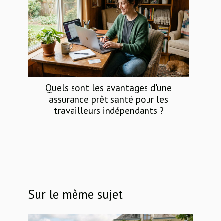
Quels sont les avantages d'une
assurance prêt santé pour les
travailleurs indépendants ?
Sur le même sujet