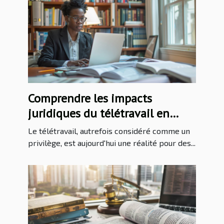
Comprendre les impacts
juridiques du télétravail en
entreprise
Le télétravail, autrefois considéré comme un
privilège, est aujourd'hui une réalité pour des...