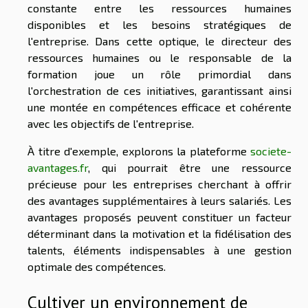
constante entre les ressources humaines
disponibles et les besoins stratégiques de
l'entreprise. Dans cette optique, le directeur des
ressources humaines ou le responsable de la
formation joue un rôle primordial dans
l'orchestration de ces initiatives, garantissant ainsi
une montée en compétences efficace et cohérente
avec les objectifs de l'entreprise.
À titre d'exemple, explorons la plateforme
societe-
avantages.fr
, qui pourrait être une ressource
précieuse pour les entreprises cherchant à offrir
des avantages supplémentaires à leurs salariés. Les
avantages proposés peuvent constituer un facteur
déterminant dans la motivation et la fidélisation des
talents, éléments indispensables à une gestion
optimale des compétences.
Cultiver un environnement de