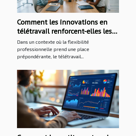
Comment les innovations en
télétravail renforcent-elles les
PME ?
Dans un contexte où la flexibilité
professionnelle prend une place
prépondérante, le télétravail...