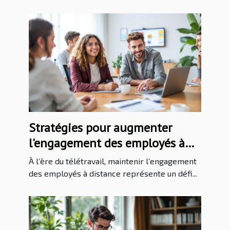
Stratégies pour augmenter
l'engagement des employés à
distance
À l’ère du télétravail, maintenir l’engagement
des employés à distance représente un défi...