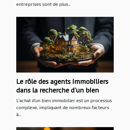
entreprises sont de plus...
Le rôle des agents immobiliers
dans la recherche d'un bien
L'achat d'un bien immobilier est un processus
complexe, impliquant de nombreux facteurs
à...