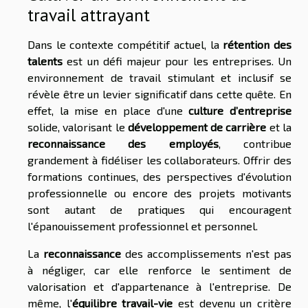
travail attrayant
Dans le contexte compétitif actuel, la
rétention des
talents
est un défi majeur pour les entreprises. Un
environnement de travail stimulant et inclusif se
révèle être un levier significatif dans cette quête. En
effet, la mise en place d'une
culture d’entreprise
solide, valorisant le
développement de carrière
et la
reconnaissance des employés
, contribue
grandement à fidéliser les collaborateurs. Offrir des
formations continues, des perspectives d'évolution
professionnelle ou encore des projets motivants
sont autant de pratiques qui encouragent
l'épanouissement professionnel et personnel.
La
reconnaissance
des accomplissements n'est pas
à négliger, car elle renforce le sentiment de
valorisation et d'appartenance à l'entreprise. De
même, l'
équilibre travail-vie
est devenu un critère