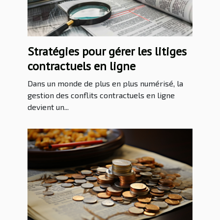
Stratégies pour gérer les litiges
contractuels en ligne
Dans un monde de plus en plus numérisé, la
gestion des conflits contractuels en ligne
devient un...