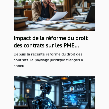
Impact de la réforme du droit
des contrats sur les PME
françaises
Depuis la récente réforme du droit des
contrats, le paysage juridique français a
connu...