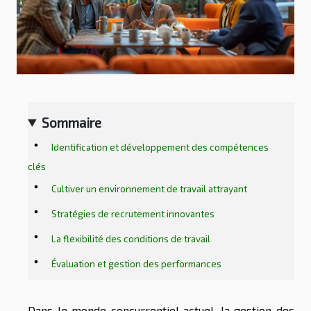
Sommaire
Identification et développement des compétences
clés
Cultiver un environnement de travail attrayant
Stratégies de recrutement innovantes
La flexibilité des conditions de travail
Évaluation et gestion des performances
Dans le monde concurrentiel actuel, la gestion des