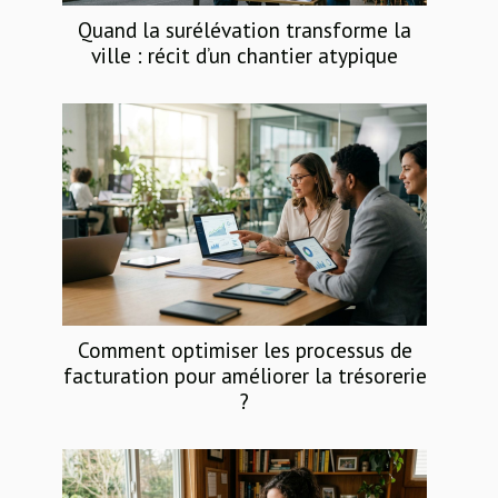
Quand la surélévation transforme la
ville : récit d’un chantier atypique
Comment optimiser les processus de
facturation pour améliorer la trésorerie
?