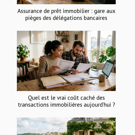
Assurance de prêt immobilier : gare aux
pièges des délégations bancaires
Quel est le vrai coût caché des
transactions immobilières aujourd’hui ?