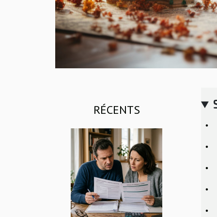
RÉCENTS