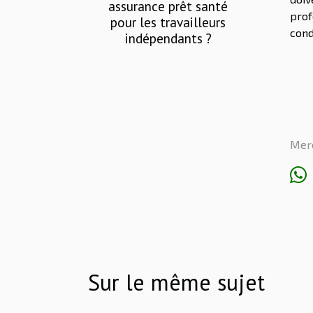
assurance prêt santé
prof
pour les travailleurs
cond
indépendants ?
Mer
Sur le même sujet