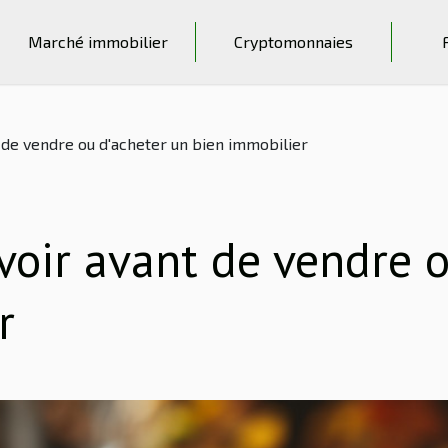
Marché immobilier
Cryptomonnaies
nt de vendre ou d'acheter un bien immobilier
avoir avant de vendre 
r