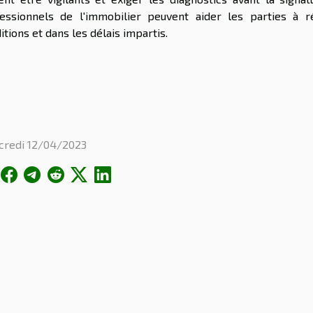
essionnels de l'immobilier peuvent aider les parties à r
itions et dans les délais impartis.
credi 12/04/2023