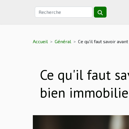
Accueil
Général
Ce qu'il faut savoir ava
Ce qu'il faut s
bien immobilie