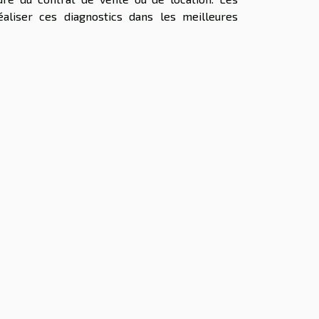
éaliser ces diagnostics dans les meilleures