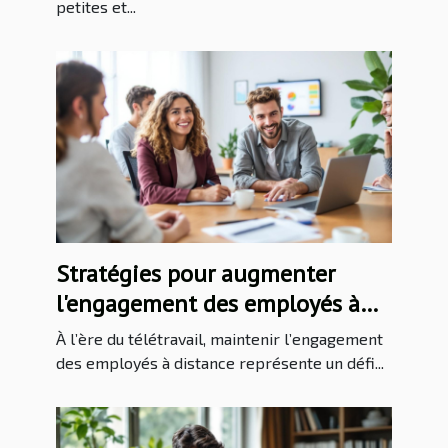
petites et...
Stratégies pour augmenter
l'engagement des employés à
distance
À l’ère du télétravail, maintenir l’engagement
des employés à distance représente un défi...