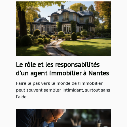
Le rôle et les responsabilités
d'un agent immobilier à Nantes
Faire le pas vers le monde de l'immobilier
peut souvent sembler intimidant, surtout sans
l'aide...