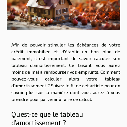
Afin de pouvoir stimuler les échéances de votre
crédit immobilier et d’établir un bon plan de
paiement, il est important de savoir calculer son
tableau d’amortissement. Ce faisant, vous aurez
moins de mal à rembourser vos emprunts. Comment
pouvez-vous calculer alors votre tableau
d’amortissement ? Suivez le fil de cet article pour en
savoir plus sur la manière dont vous aurez à vous
prendre pour parvenir à faire ce calcul.
Qu’est-ce que le tableau
d’amortissement ?