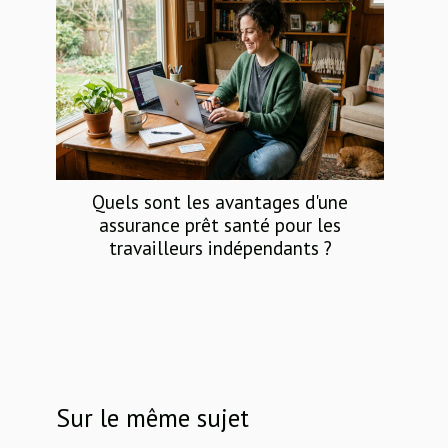
Quels sont les avantages d'une
assurance prêt santé pour les
travailleurs indépendants ?
Sur le même sujet