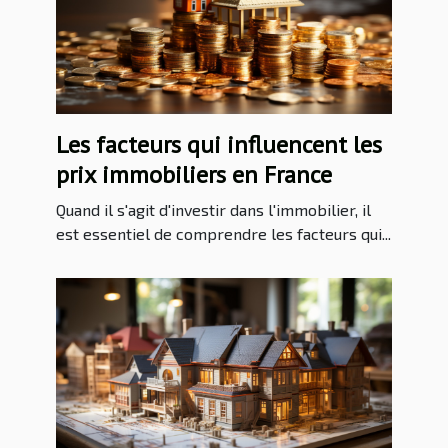
Les facteurs qui influencent les
prix immobiliers en France
Quand il s'agit d'investir dans l'immobilier, il
est essentiel de comprendre les facteurs qui...