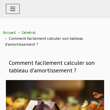
Accueil
Général
Comment facilement calculer son tableau
d’amortissement ?
Comment facilement calculer son
tableau d’amortissement ?