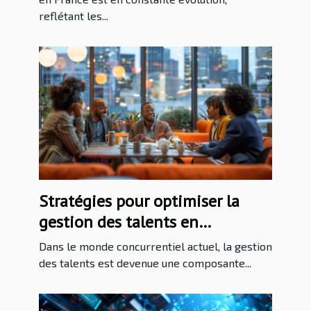
reflétant les...
Stratégies pour optimiser la
gestion des talents en
entreprise
Dans le monde concurrentiel actuel, la gestion
des talents est devenue une composante...