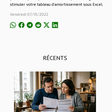
stimuler votre tableau d’amortissement sous Excel.
Vendredi 07/10/2022
RÉCENTS