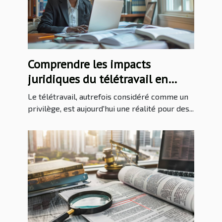
Comprendre les impacts
juridiques du télétravail en
entreprise
Le télétravail, autrefois considéré comme un
privilège, est aujourd'hui une réalité pour des...