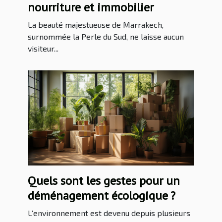
nourriture et immobilier
La beauté majestueuse de Marrakech,
surnommée la Perle du Sud, ne laisse aucun
visiteur...
Quels sont les gestes pour un
déménagement écologique ?
L’environnement est devenu depuis plusieurs