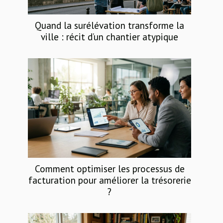
Quand la surélévation transforme la
ville : récit d’un chantier atypique
Comment optimiser les processus de
facturation pour améliorer la trésorerie
?