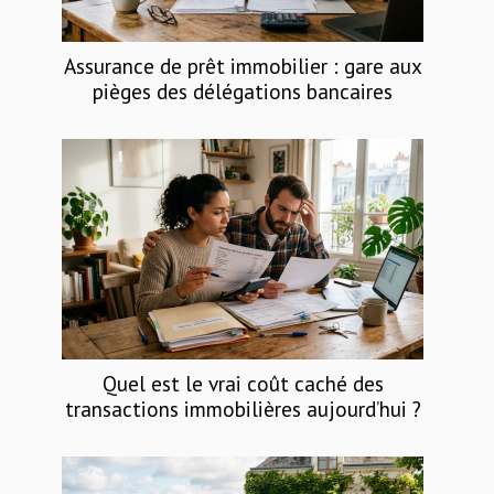
Assurance de prêt immobilier : gare aux
pièges des délégations bancaires
Quel est le vrai coût caché des
transactions immobilières aujourd’hui ?