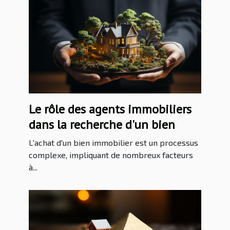
Le rôle des agents immobiliers
dans la recherche d'un bien
L'achat d'un bien immobilier est un processus
complexe, impliquant de nombreux facteurs
à...