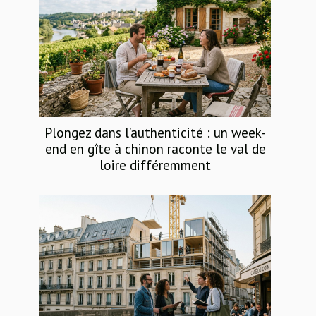
Plongez dans l’authenticité : un week-
end en gîte à chinon raconte le val de
loire différemment