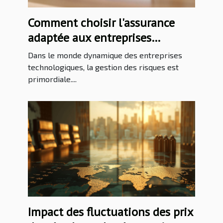
Comment choisir l'assurance
adaptée aux entreprises
technologiques ?
Dans le monde dynamique des entreprises
technologiques, la gestion des risques est
primordiale....
Impact des fluctuations des prix