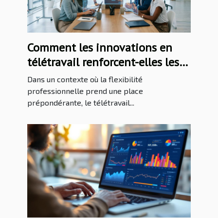
Comment les innovations en
télétravail renforcent-elles les
PME ?
Dans un contexte où la flexibilité
professionnelle prend une place
prépondérante, le télétravail...