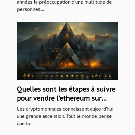
années la préoccupation d’une multitude de
personnes....
Quelles sont les étapes à suivre
pour vendre l’ethereum sur
Binance ?
Les cryptomonnaies connaissent aujourd’hui
une grande ascension. Tout le monde pense
que la...