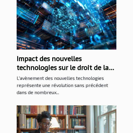
Impact des nouvelles
technologies sur le droit de la
propriété intellectuelle
L'avènement des nouvelles technologies
représente une révolution sans précédent
dans de nombreux...