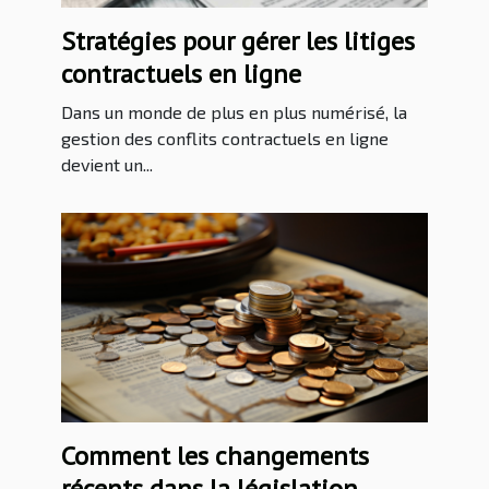
Stratégies pour gérer les litiges
contractuels en ligne
Dans un monde de plus en plus numérisé, la
gestion des conflits contractuels en ligne
devient un...
Comment les changements
récents dans la législation