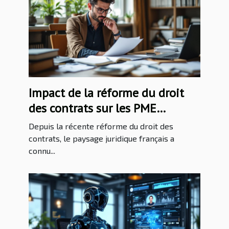
Impact de la réforme du droit
des contrats sur les PME
françaises
Depuis la récente réforme du droit des
contrats, le paysage juridique français a
connu...