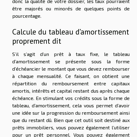
donc la qualité de votre dossier, les taux pourraient
être majorés ou minorés de quelques points de
pourcentage.
Calcule du tableau d’amortissement
proprement dit
S’il s’agit d’un prêt à taux fixe, le tableau
d’amortissement se présente sous la forme
d’échéancier le montant que vous devez rembourser
à chaque mensualité. Ce faisant, on obtient une
répartition du remboursement entre capitaux
amortis, intérêts et capital restant dus après chaque
échéance. En stimulant vos crédits sous la forme de
tableau, d’amortissement, cela vous permet d’avoir
une idée sur la progression du remboursement ainsi
que du restant dû. Bien que cet outil soit destiné aux
prêts immobiliers, vous pouvez également l’utiliser
pour un prêt personnel. Vous pouvez également