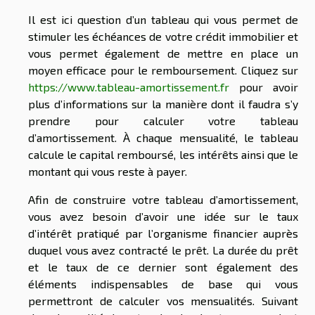
Il est ici question d’un tableau qui vous permet de
stimuler les échéances de votre crédit immobilier et
vous permet également de mettre en place un
moyen efficace pour le remboursement. Cliquez sur
https://www.tableau-amortissement.fr
pour avoir
plus d’informations sur la manière dont il faudra s’y
prendre pour calculer votre tableau
d’amortissement. À chaque mensualité, le tableau
calcule le capital remboursé, les intérêts ainsi que le
montant qui vous reste à payer.
Afin de construire votre tableau d’amortissement,
vous avez besoin d’avoir une idée sur le taux
d’intérêt pratiqué par l’organisme financier auprès
duquel vous avez contracté le prêt. La durée du prêt
et le taux de ce dernier sont également des
éléments indispensables de base qui vous
permettront de calculer vos mensualités. Suivant